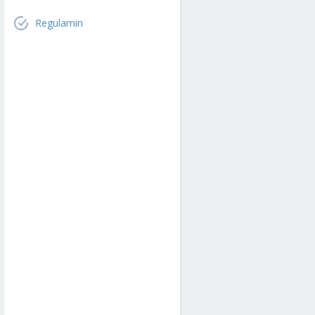
Regulamin