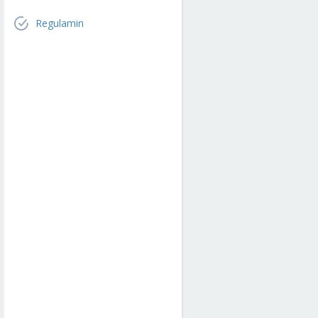
Regulamin