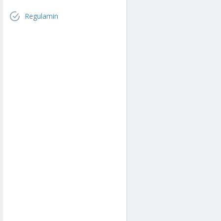
Regulamin