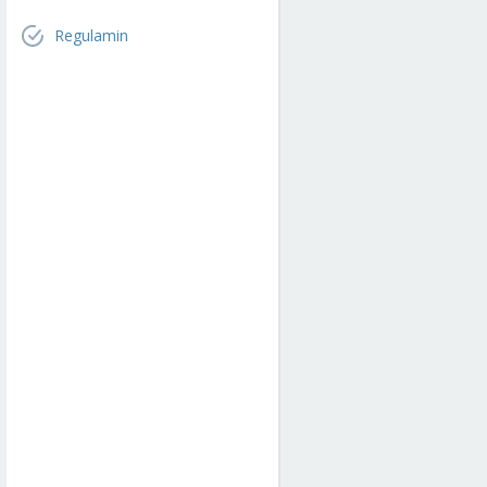
Regulamin