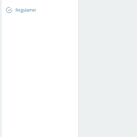
Regulamin