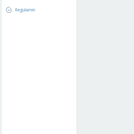
Regulamin