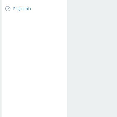
Regulamin