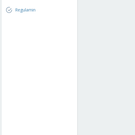
Regulamin