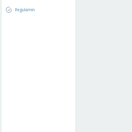
Regulamin