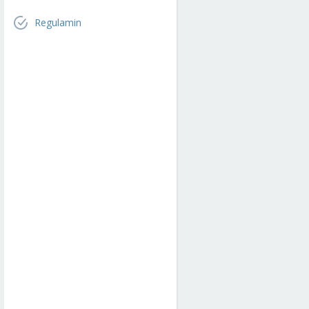
Regulamin