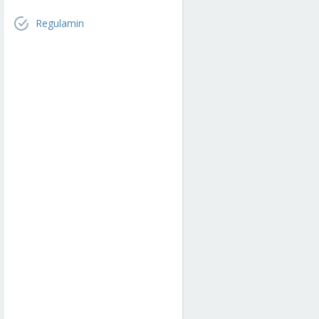
Regulamin