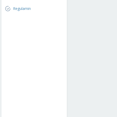
Regulamin