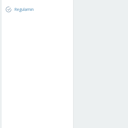
Regulamin