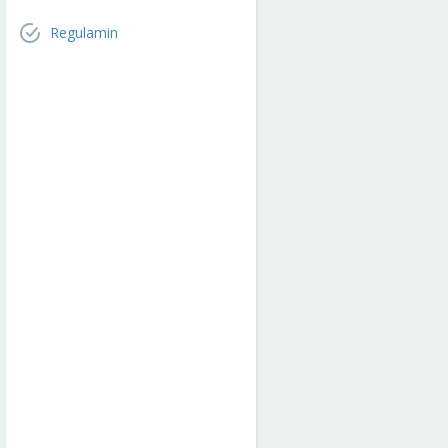
Regulamin