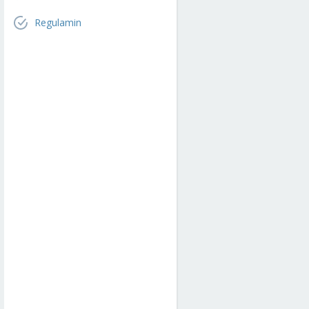
Regulamin