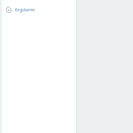
Regulamin