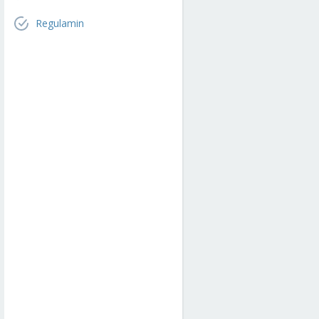
Regulamin