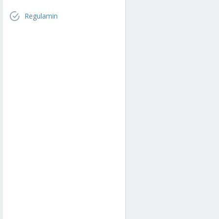
Regulamin