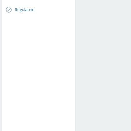
Regulamin