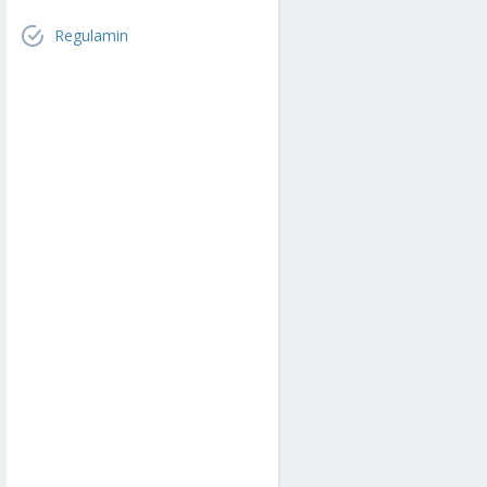
Regulamin