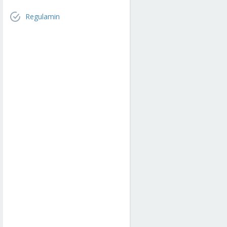
Regulamin