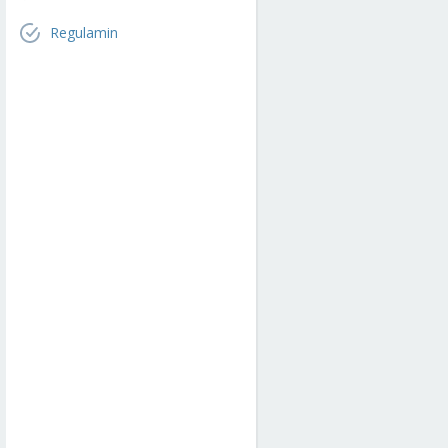
Regulamin