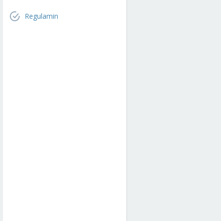
Regulamin