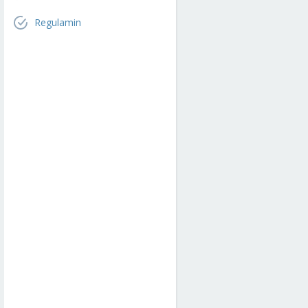
Regulamin