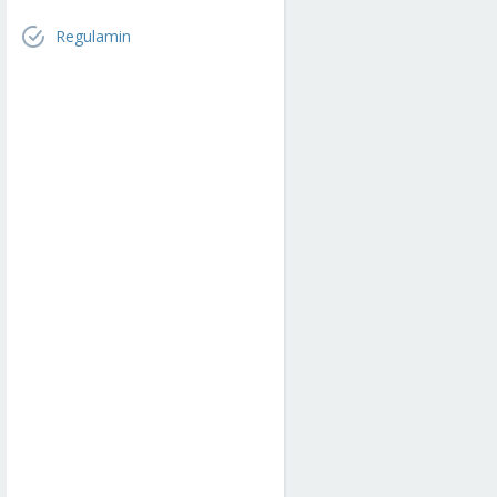
Regulamin