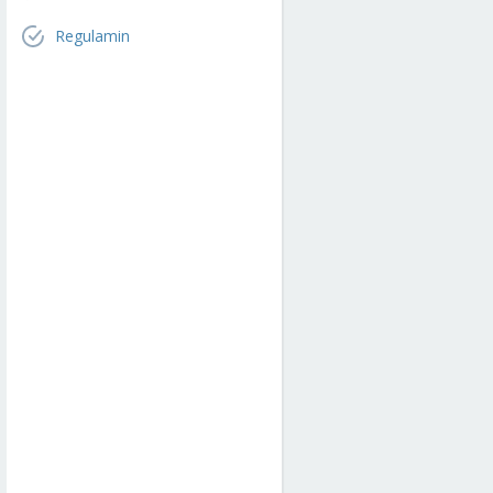
Regulamin