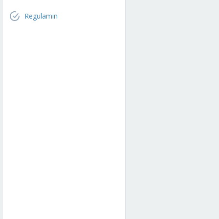
Regulamin