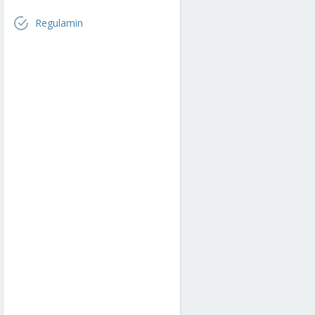
Regulamin