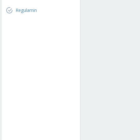
Regulamin