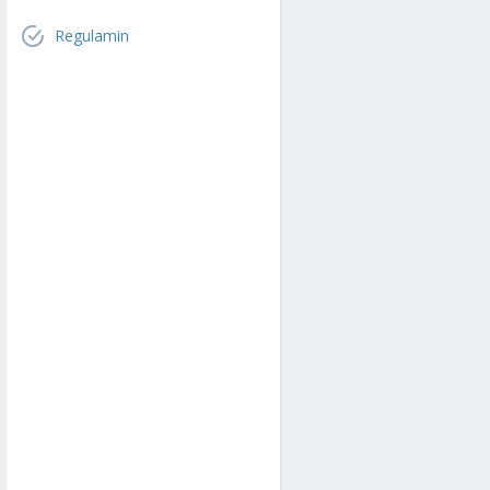
Regulamin