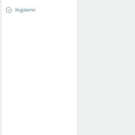
Regulamin