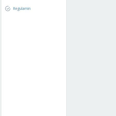
Regulamin