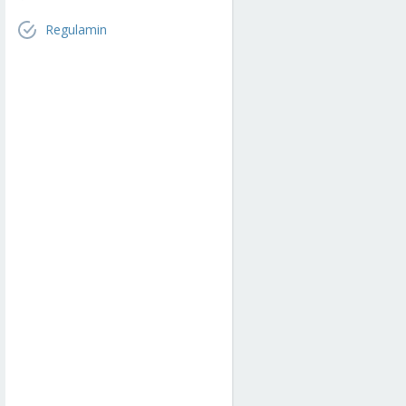
Regulamin