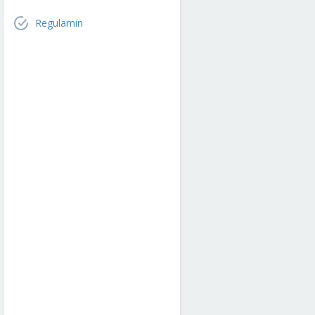
Regulamin