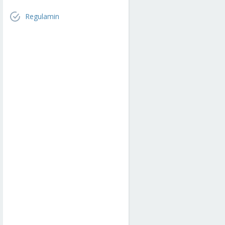
Regulamin