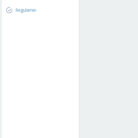
Regulamin