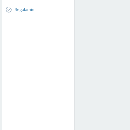
Regulamin