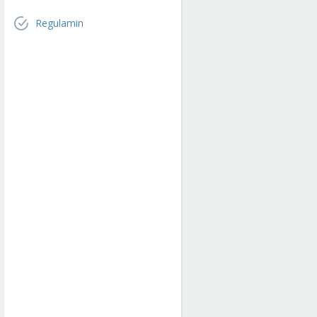
Regulamin