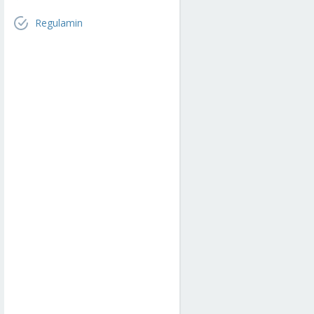
Regulamin