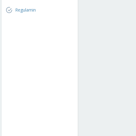
Regulamin