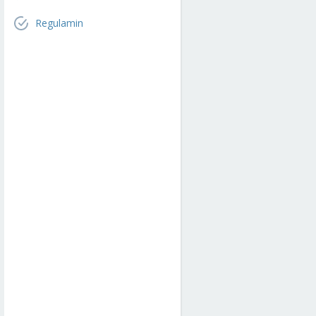
Regulamin