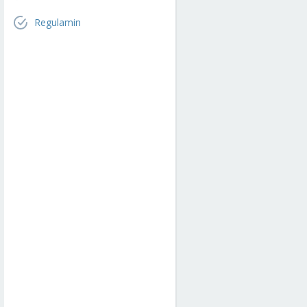
Regulamin