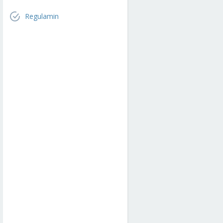
Regulamin