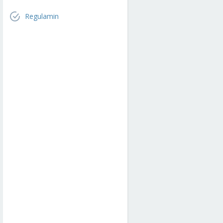
Regulamin