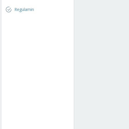
Regulamin