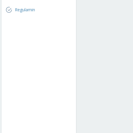
Regulamin