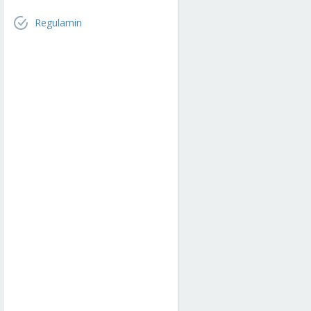
Regulamin