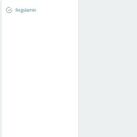
Regulamin