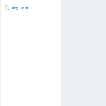
Regulamin