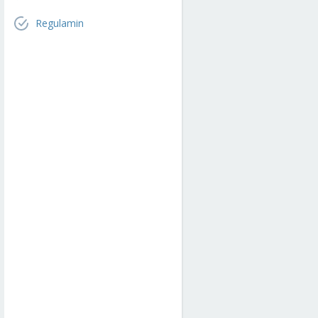
Regulamin